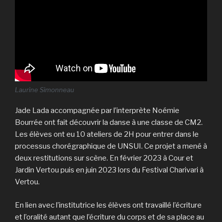
Laurine Simonneau
Jade Lada accompagnée par l’interprète Noémie
Bourrée ont fait découvrir la danse à une classe de CM2.
Les élèves ont eu 10 ateliers de 2H pour entrer dans le
processus chorégraphique de UNSUI. Ce projet a mené à
deux restitutions sur scène. En février 2023 à Cour et
Jardin Vertou puis en juin 2023 lors du Festival Charivari à
Vertou.
En lien avec l’institutrice les élèves ont travaillé l’écriture
et l’oralité autant que l’écriture du corps et de sa place au