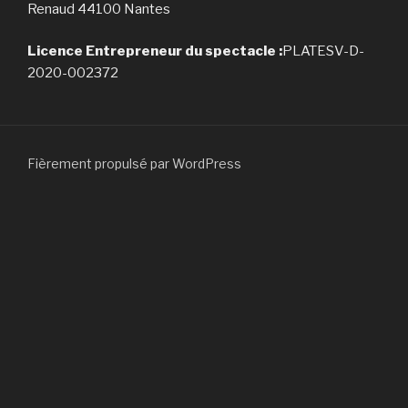
Renaud 44100 Nantes
Licence Entrepreneur du spectacle :
PLATESV-D-
2020-002372
Fièrement propulsé par WordPress